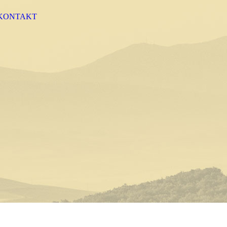
KONTAKT