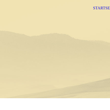
STARTSE