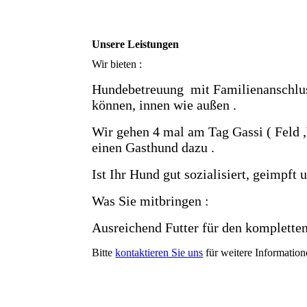
Unsere Leistungen
Wir bieten :
Hundebetreuung mit Familienanschluss
können, innen wie außen .
Wir gehen 4 mal am Tag Gassi ( Feld
einen Gasthund dazu .
Ist Ihr Hund gut sozialisiert, geimpft 
Was Sie mitbringen :
Ausreichend Futter für den kompletten
Bitte
kontaktieren Sie uns
für weitere Information